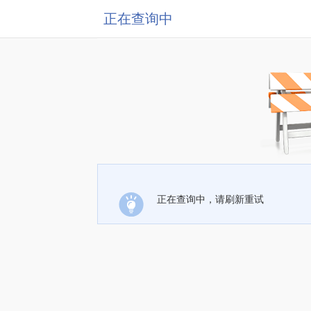
正在查询中
正在查询中，请刷新重试