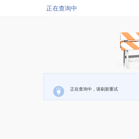
正在查询中
正在查询中，请刷新重试