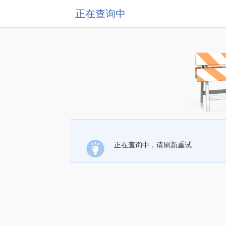
正在查询中
正在查询中，请刷新重试