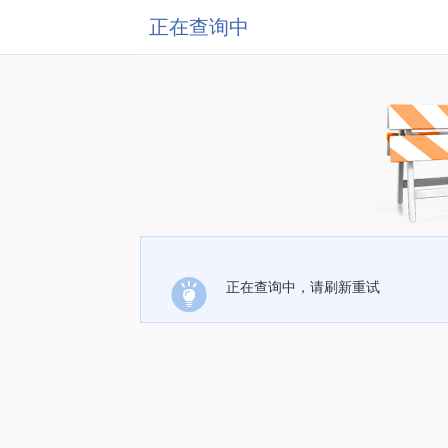
正在查询中
正在查询中，请刷新重试