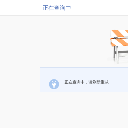
正在查询中
正在查询中，请刷新重试