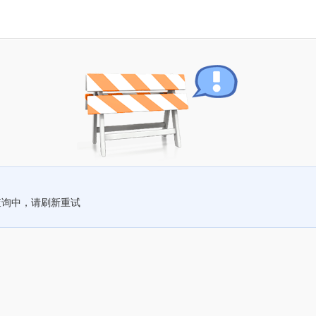
查询中，请刷新重试