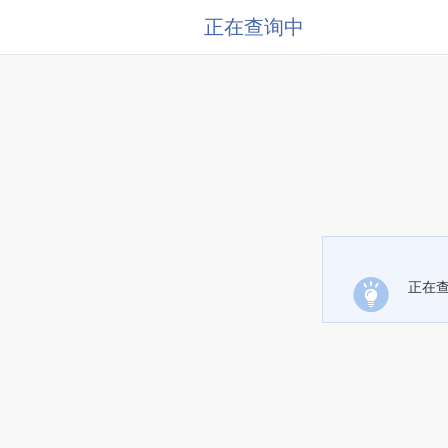
正在查询中
正在